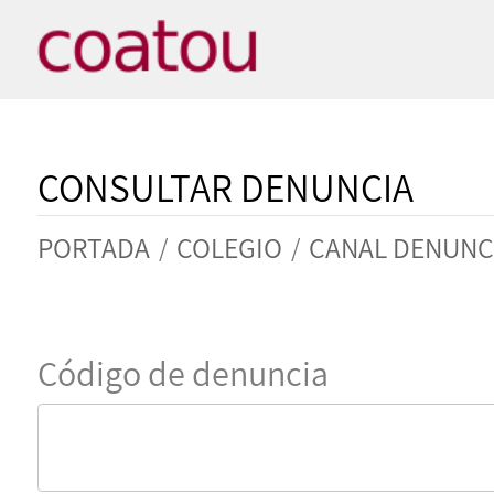
CONSULTAR DENUNCIA
PORTADA
COLEGIO
CANAL DENUNC
Código de denuncia