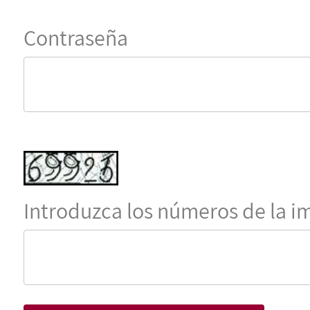
Contraseña
Introduzca los números de la 