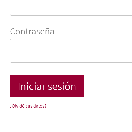
Contraseña
¿Olvidó sus datos?