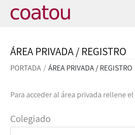
ÁREA PRIVADA / REGISTRO
PORTADA
ÁREA PRIVADA / REGISTRO
Para acceder al área privada rellene el
Colegiado