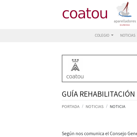
COLEGIO
NOTICIAS
GUÍA REHABILITACIÓN
PORTADA
NOTICIAS
NOTICIA
Según nos comunica el Consejo Gener