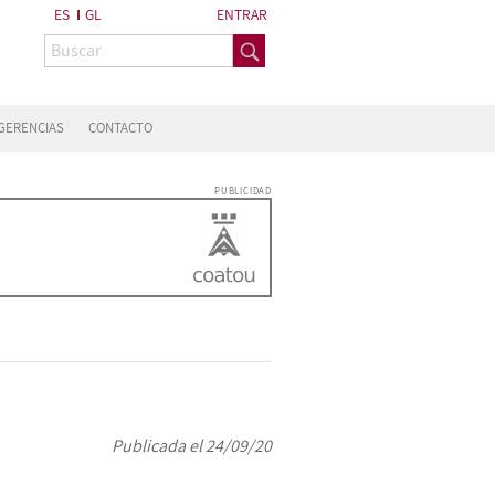
ES
GL
ENTRAR
GERENCIAS
CONTACTO
PUBLICIDAD
Publicada el 24/09/20