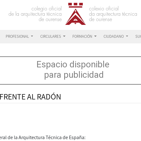
PROFESIONAL
CIRCULARES
FORMACIÓN
CIUDADANO
SU
 FRENTE AL RADÓN
al de la Arquitectura Técnica de España: