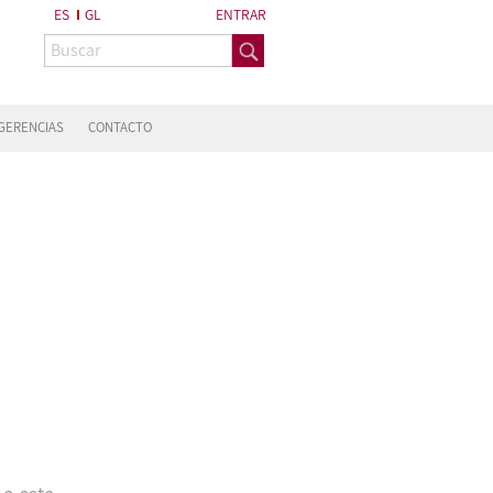
ES
GL
ENTRAR
GERENCIAS
CONTACTO