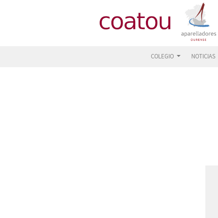
COLEGIO
NOTICIAS