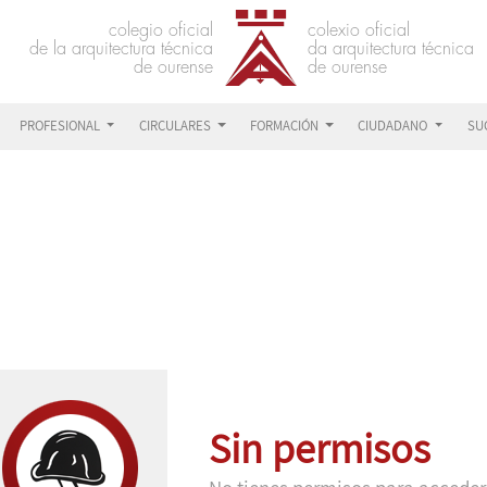
PROFESIONAL
CIRCULARES
FORMACIÓN
CIUDADANO
SU
Sin permisos