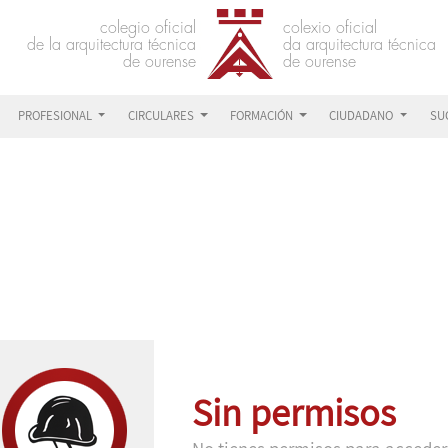
PROFESIONAL
CIRCULARES
FORMACIÓN
CIUDADANO
SU
Sin permisos