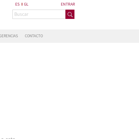
ES
GL
ENTRAR
GERENCIAS
CONTACTO