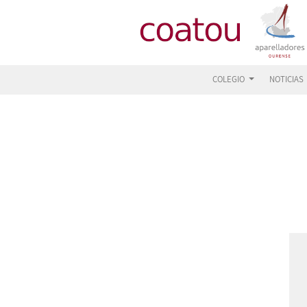
COLEGIO
NOTICIAS