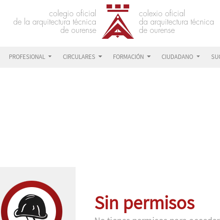
PROFESIONAL
CIRCULARES
FORMACIÓN
CIUDADANO
SU
Sin permisos