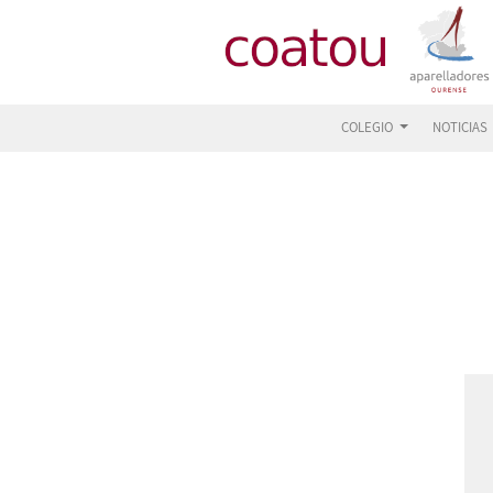
COLEGIO
NOTICIAS