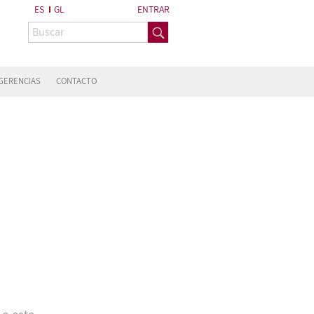
ES
GL
ENTRAR
GERENCIAS
CONTACTO