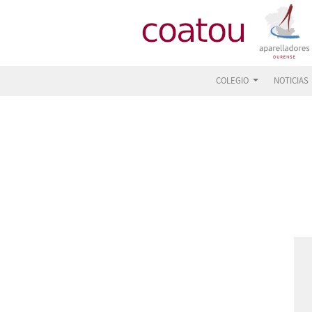
COLEGIO
NOTICIAS