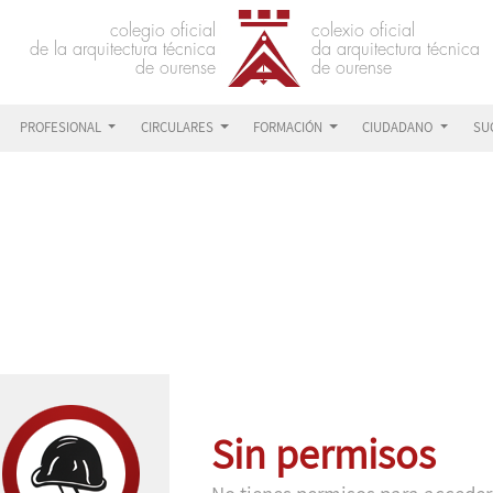
PROFESIONAL
CIRCULARES
FORMACIÓN
CIUDADANO
SU
Sin permisos