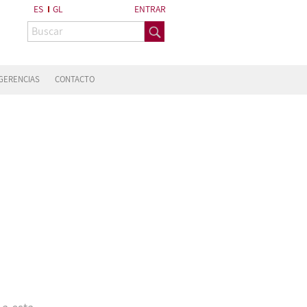
ES
GL
ENTRAR
GERENCIAS
CONTACTO