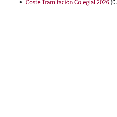
Coste Tramitación Colegial 2026
(0