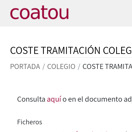
COSTE TRAMITACIÓN COLEGI
PORTADA
COLEGIO
COSTE TRAMITA
Consulta
aquí
o en el documento adj
Ficheros