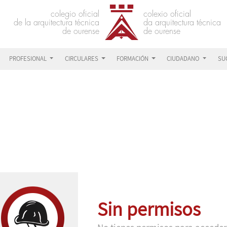
PROFESIONAL
CIRCULARES
FORMACIÓN
CIUDADANO
SU
Sin permisos