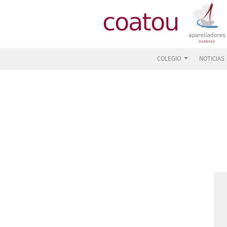
COLEGIO
NOTICIAS