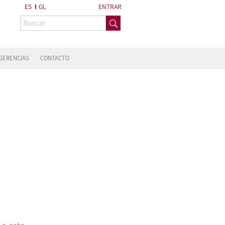
ES
GL
ENTRAR
GERENCIAS
CONTACTO