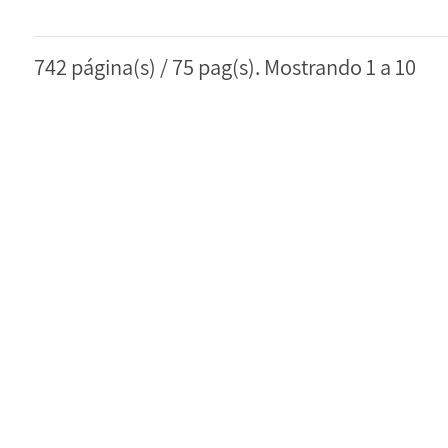
742 página(s) / 75 pag(s). Mostrando 1 a 10