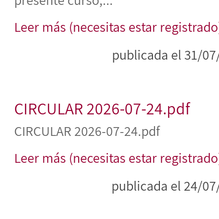
Leer más (necesitas estar registrado
publicada el 31/07
CIRCULAR 2026-07-24.pdf
CIRCULAR 2026-07-24.pdf
Leer más (necesitas estar registrado
publicada el 24/07