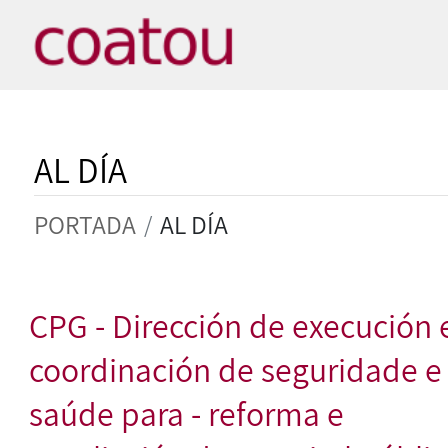
AL DÍA
PORTADA
AL DÍA
CPG - Dirección de execución 
coordinación de seguridade e
saúde para - reforma e