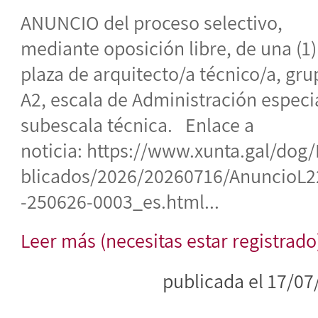
ANUNCIO del proceso selectivo,
mediante oposición libre, de una (1)
plaza de arquitecto/a técnico/a, gr
A2, escala de Administración especi
subescala técnica. Enlace a
noticia: https://www.xunta.gal/dog
blicados/2026/20260716/AnuncioL2
-250626-0003_es.html...
Leer más (necesitas estar registrado
publicada el 17/07