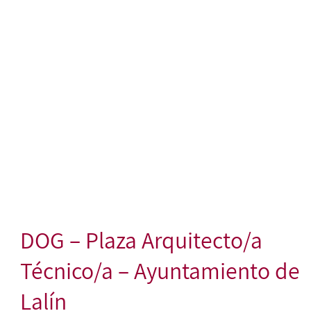
DOG – Plaza Arquitecto/a
Técnico/a – Ayuntamiento de
Lalín