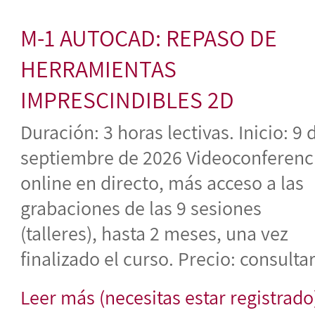
M-1 AUTOCAD: REPASO DE
HERRAMIENTAS
IMPRESCINDIBLES 2D
Duración: 3 horas lectivas. Inicio: 9 
septiembre de 2026 Videoconferenc
online en directo, más acceso a las
grabaciones de las 9 sesiones
(talleres), hasta 2 meses, una vez
finalizado el curso. Precio: consultar.
Leer más (necesitas estar registrado