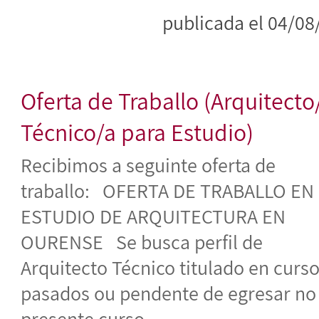
publicada el 04/08
Oferta de Traballo (Arquitecto
Técnico/a para Estudio)
Recibimos a seguinte oferta de
traballo: OFERTA DE TRABALLO EN
ESTUDIO DE ARQUITECTURA EN
OURENSE Se busca perfil de
Arquitecto Técnico titulado en curs
pasados ou pendente de egresar no
presente curso,...