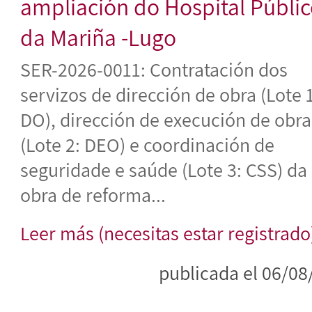
ampliación do Hospital Públi
da Mariña -Lugo
SER-2026-0011: Contratación dos
servizos de dirección de obra (Lote 1
DO), dirección de execución de obra
(Lote 2: DEO) e coordinación de
seguridade e saúde (Lote 3: CSS) da
obra de reforma...
Leer más (necesitas estar registrado
publicada el 06/08