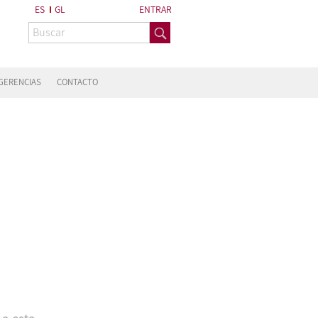
ES
GL
ENTRAR
GERENCIAS
CONTACTO