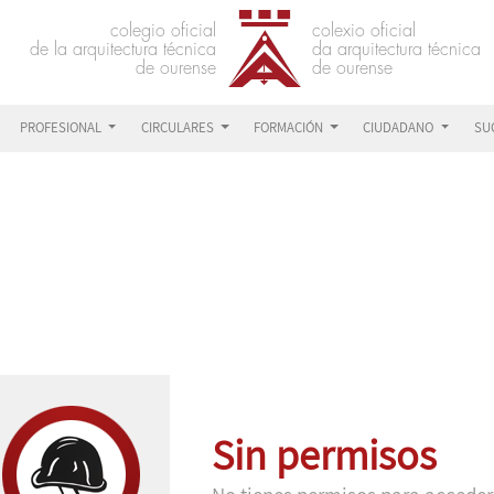
PROFESIONAL
CIRCULARES
FORMACIÓN
CIUDADANO
SU
Sin permisos