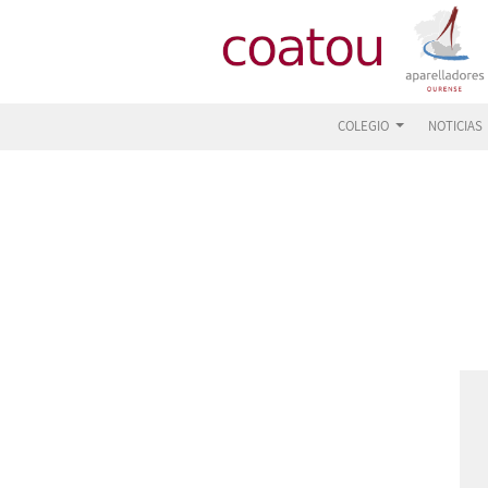
COLEGIO
NOTICIAS