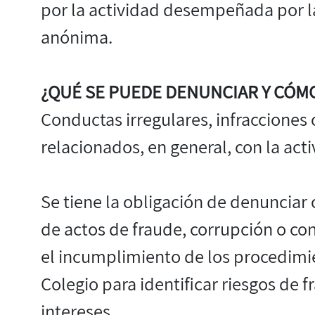
por la actividad desempeñada por l
anónima.
¿QUÉ SE PUEDE DENUNCIAR Y CÓM
Conductas irregulares, infraccione
relacionados, en general, con la ac
Se tiene la obligación de denunciar
de actos de fraude, corrupción o con
el incumplimiento de los procedimi
Colegio para identificar riesgos de f
intereses.