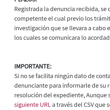
Registrada la denuncia recibida, se
competente el cual previo los trámi
investigación que se llevara a cabo
los cuales se comunicara lo acordad
IMPORTANTE:
Si no se facilita ningún dato de con
denunciante para informarle de su r
resolución del expediente, Aunque s
siguiente URL
a través del CSV que s