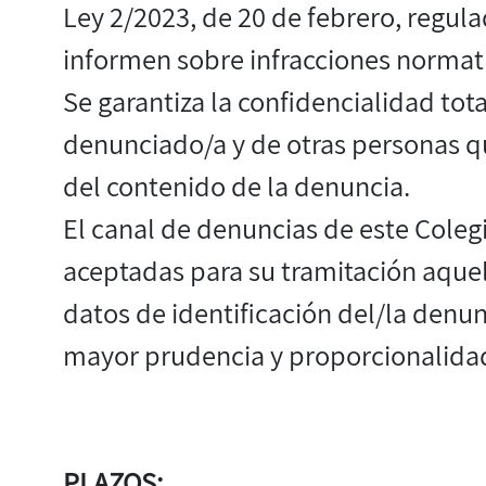
Ley 2/2023, de 20 de febrero, regul
informen sobre infracciones normati
Se garantiza la confidencialidad tot
denunciado/a y de otras personas q
del contenido de la denuncia.
El canal de denuncias de este Coleg
aceptadas para su tramitación aquel
datos de identificación del/la denu
mayor prudencia y proporcionalida
PLAZOS: