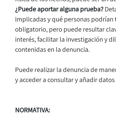
¿Puede aportar alguna prueba?
Deta
implicadas y qué personas podrían t
obligatorio, pero puede resultar clav
interés, facilitar la investigación y 
contenidas en la denuncia.
Puede realizar la denuncia de mane
y acceder a consultar y añadir dato
NORMATIVA: