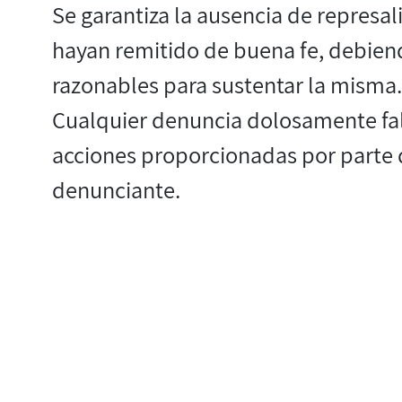
Se garantiza la ausencia de represal
hayan remitido de buena fe, debiend
razonables para sustentar la misma
Cualquier denuncia dolosamente fals
acciones proporcionadas por parte d
denunciante.