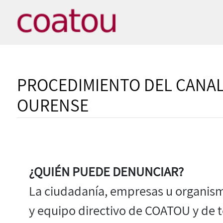
PROCEDIMIENTO DEL CANAL
OURENSE
¿QUIÉN PUEDE DENUNCIAR?
La ciudadanía, empresas u organismo
y equipo directivo de COATOU y de t