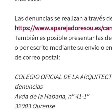
Las denuncias se realizan a través d
https://www.aparejadoresou.es/ca
También es posible presentar las den
o por escrito mediante su envío o e
de correo postal:
COLEGIO OFICIAL DE LA ARQUITECT
denuncias
Avda de la Habana, nº 41-1º
32003 Ourense